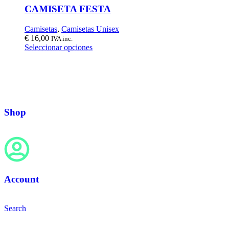
CAMISETA FESTA
Camisetas
,
Camisetas Unisex
€
16,00
IVA inc.
Seleccionar opciones
Shop
Account
Search