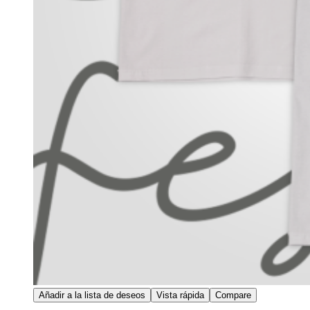
Añadir a la lista de deseos
Vista rápida
Compare