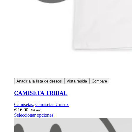
Añadir a la lista de deseos
Vista rápida
Compare
CAMISETA TRIBAL
Camisetas
,
Camisetas Unisex
€
16,00
IVA inc.
Seleccionar opciones