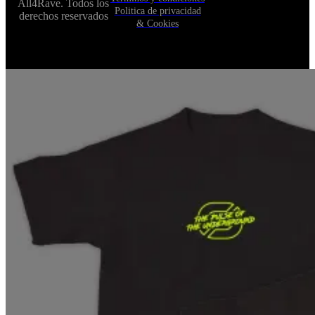
All4Rave. Todos los
Politica de privacidad
derechos reservados
& Cookies