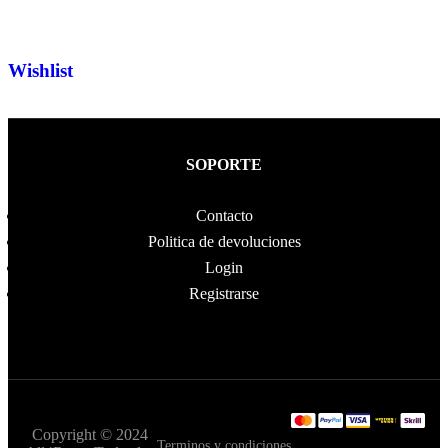
Wishlist
SOPORTE
Contacto
Politica de devoluciones
Login
Registrarse
Copyright © 2024
Terminos y condiciones