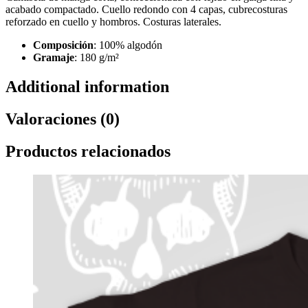
acabado compactado. Cuello redondo con 4 capas, cubrecosturas
reforzado en cuello y hombros. Costuras laterales.
Composición
: 100% algodón
Gramaje
: 180 g/m²
Additional information
Valoraciones (0)
Productos relacionados