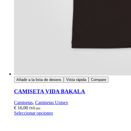
Añadir a la lista de deseos
Vista rápida
Compare
CAMISETA VIDA BAKALA
Camisetas
,
Camisetas Unisex
€
16,00
IVA inc.
Seleccionar opciones