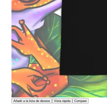
Añadir a la lista de deseos
Vista rápida
Compare