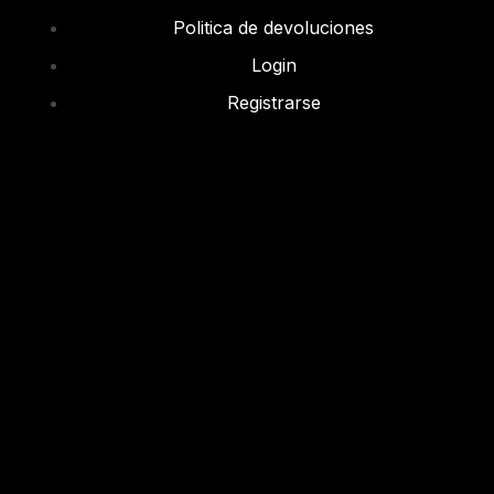
Politica de devoluciones
Login
Registrarse