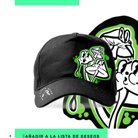
AÑADIR A LA LISTA DE DESEOS