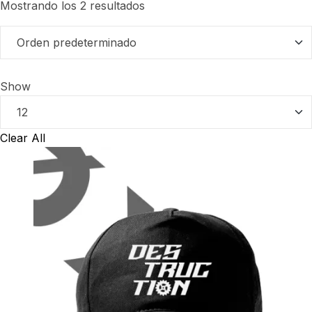
Mostrando los 2 resultados
Show
Clear All