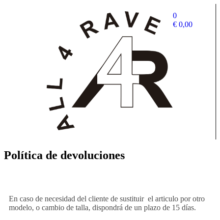
0
€
0,00
Política de devoluciones
En caso de necesidad del cliente de sustituir el articulo por otro
modelo, o cambio de talla, dispondrá de un plazo de 15 días.