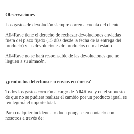
Observaciones
Los gastos de devolución siempre corren a cuenta del cliente.
All4Rave
tiene el derecho de rechazar devoluciones enviadas
fuera del plazo fijado (15 días desde la fecha de la entrega del
producto) y las devoluciones de productos en mal estado.
All4Rave no se hará responsable de las devoluciones que no
lleguen a su almacén.
¿productos defectuosos o envíos erróneos?
Todos los gastos correrán a cargo de All4Rave y en el supuesto
de que no se pudiera realizar el cambio por un producto igual, se
reintegrará el importe total.
Para cualquier incidencia o duda pongase en contacto con
nosotros a través de: