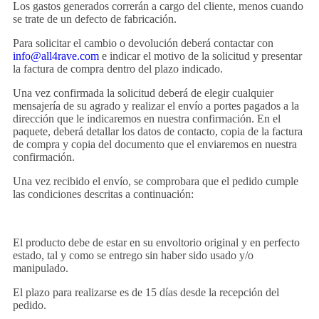
Los gastos generados correrán a cargo del cliente, menos cuando
se trate de un defecto de fabricación.
Para solicitar el cambio o devolución deberá contactar con
info@all4rave.com
e indicar el motivo de la solicitud y presentar
la factura de compra dentro del plazo indicado.
Una vez confirmada la solicitud deberá de
elegir cualquier
mensajería de su agrado y realizar el envío a portes pagados a la
dirección que le indicaremos en nuestra confirmación. En el
paquete, deberá detallar los datos de contacto, copia de la factura
de compra y copia del documento que el enviaremos en nuestra
confirmación.
Una vez recibido el envío, se comprobara que el pedido cumple
las condiciones descritas a continuación:
El producto debe de estar en su envoltorio original y en perfecto
estado, tal y como se entrego sin haber sido usado y/o
manipulado.
El plazo para realizarse es de 15 días desde la recepción del
pedido.