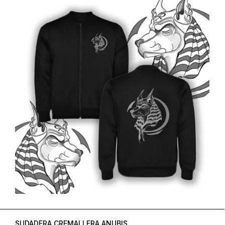
SUDADERA CREMALLERA ANUBIS