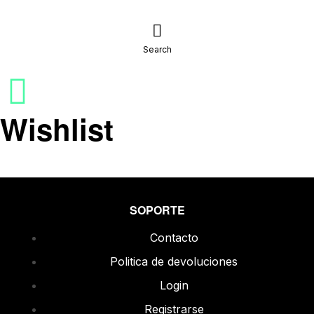
Search
Wishlist
SOPORTE
Contacto
Politica de devoluciones
Login
Registrarse