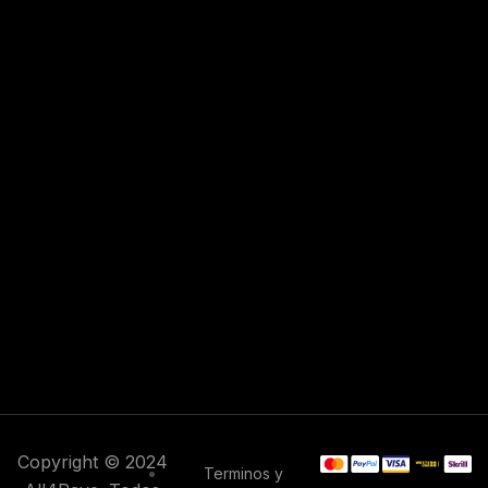
Copyright © 2024
Terminos y