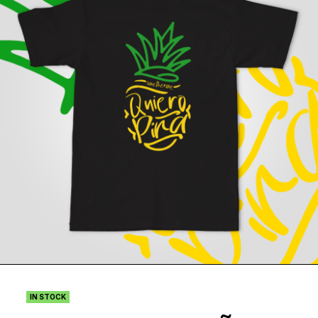
IN STOCK