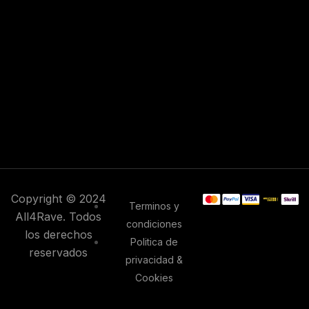
Copyright © 2024
Terminos y
All4Rave. Todos
condiciones
los derechos
Politica de
reservados
privacidad &
Cookies