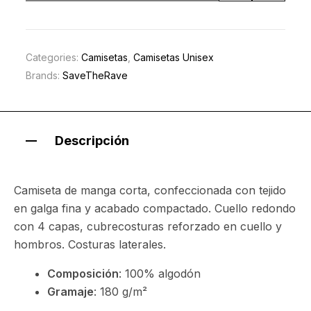
Categories:
Camisetas
,
Camisetas Unisex
Brands:
SaveTheRave
Descripción
Camiseta de manga corta, confeccionada con tejido
en galga fina y acabado compactado. Cuello redondo
con 4 capas, cubrecosturas reforzado en cuello y
hombros. Costuras laterales.
Composición
: 100% algodón
Gramaje
: 180 g/m²