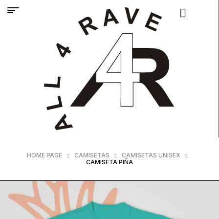
HOME PAGE
CAMISETAS
CAMISETAS UNISEX
CAMISETA PIÑA