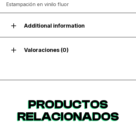
Estampación en vinilo fluor
Additional information
Valoraciones (0)
PRODUCTOS
RELACIONADOS