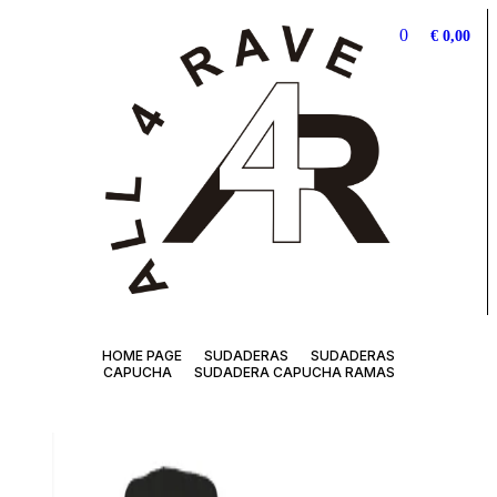
0
€
0,00
HOME PAGE
SUDADERAS
SUDADERAS
CAPUCHA
SUDADERA CAPUCHA RAMAS