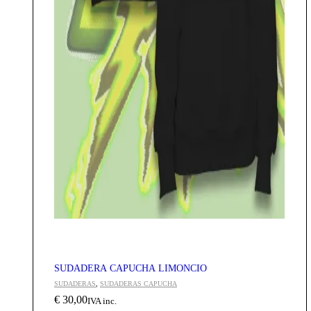
SUDADERA CAPUCHA LIMONCIO
SUDADERAS
,
SUDADERAS CAPUCHA
€
30,00
IVA inc.