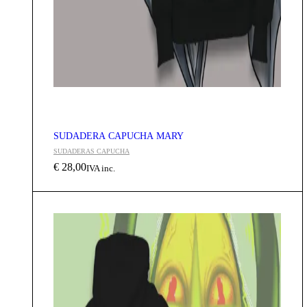
SUDADERA CAPUCHA MARY
SUDADERAS CAPUCHA
€
28,00
IVA inc.