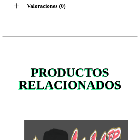
Valoraciones (0)
PRODUCTOS
RELACIONADOS