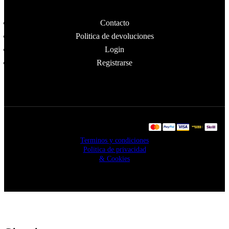
Contacto
Politica de devoluciones
Login
Registrarse
Copyright © 2024
Terminos y condiciones
All4Rave. Todos los
Politica de privacidad
derechos reservados
& Cookies