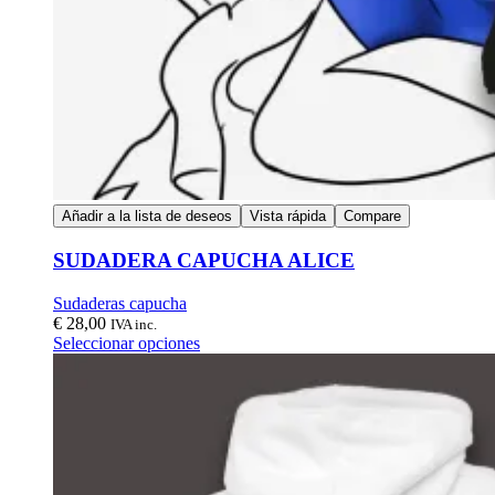
Añadir a la lista de deseos
Vista rápida
Compare
SUDADERA CAPUCHA ALICE
Sudaderas capucha
€
28,00
IVA inc.
Seleccionar opciones