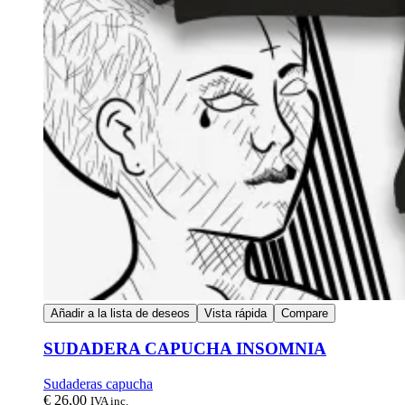
Añadir a la lista de deseos
Vista rápida
Compare
SUDADERA CAPUCHA INSOMNIA
Sudaderas capucha
€
26,00
IVA inc.