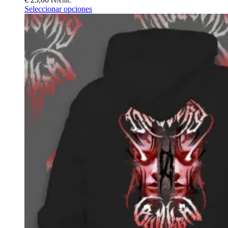
IVA inc.
Seleccionar opciones