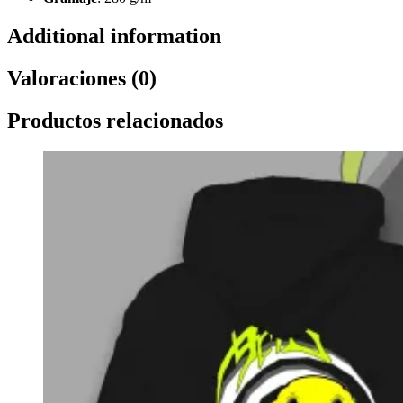
Additional information
Valoraciones (0)
Productos relacionados