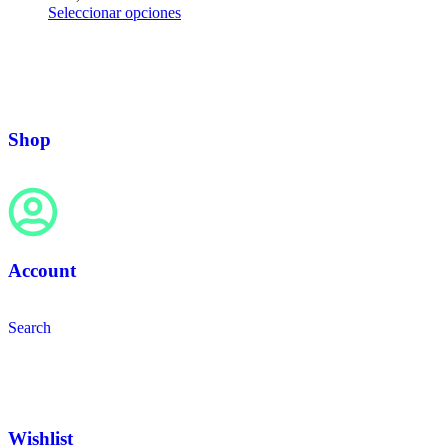
Seleccionar opciones
Shop
Account
Search
Wishlist