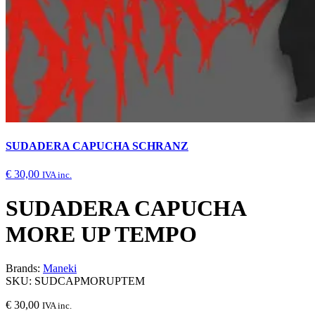
SUDADERA CAPUCHA SCHRANZ
€
30,00
IVA inc.
SUDADERA CAPUCHA
MORE UP TEMPO
Brands:
Maneki
SKU:
SUDCAPMORUPTEM
€
30,00
IVA inc.