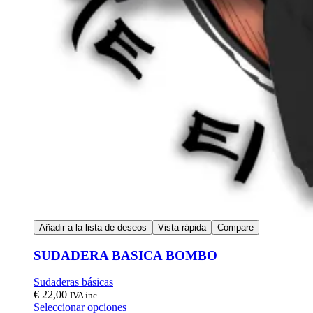
Añadir a la lista de deseos
Vista rápida
Compare
SUDADERA BASICA BOMBO
Sudaderas básicas
€
22,00
IVA inc.
Seleccionar opciones