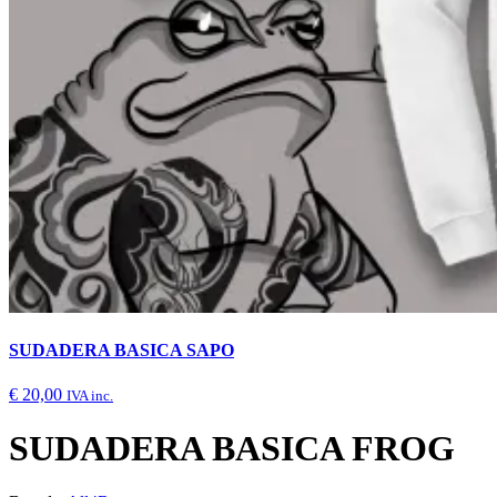
SUDADERA BASICA SAPO
€
20,00
IVA inc.
SUDADERA BASICA FROG