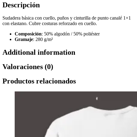
Descripción
Sudadera básica con cuello, puños y cinturilla de punto canalé 1×1
con elastano. Cubre costuras reforzado en cuello.
Composición
: 50% algodón / 50% poliéster
Gramaje
: 280 g/m²
Additional information
Valoraciones (0)
Productos relacionados