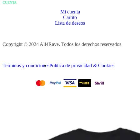
CUENTA
Mi cuenta
Carrito
Lista de deseos
Copyright © 2024 All4Rave. Todos los derechos reservados
Terminos y condiciones
Politica de privacidad & Cookies