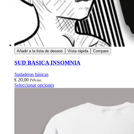
Añadir a la lista de deseos
Vista rápida
Compare
SUD BASICA INSOMNIA
Sudaderas básicas
€
20,00
IVA inc.
Seleccionar opciones