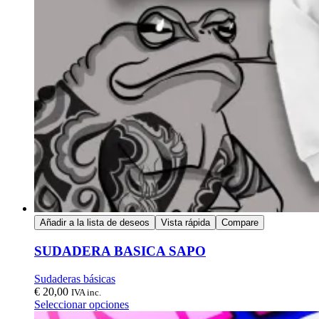
Añadir a la lista de deseos
Vista rápida
Compare
SUDADERA BASICA SAPO
Sudaderas básicas
€
20,00
IVA inc.
Seleccionar opciones