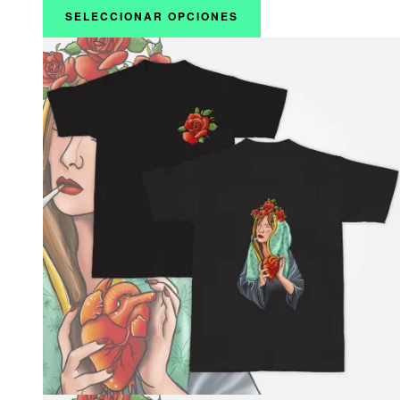
SELECCIONAR OPCIONES