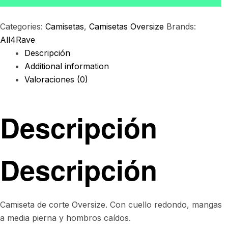
Categories:
Camisetas
,
Camisetas Oversize
Brands:
All4Rave
Descripción
Additional information
Valoraciones (0)
Descripción
Descripción
Camiseta de corte Oversize. Con cuello redondo, mangas
a media pierna y hombros caídos.