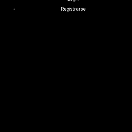
Registrarse