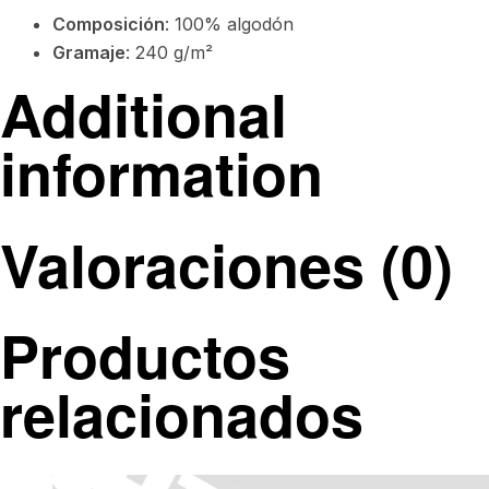
Composición
: 100% algodón
Gramaje
: 240 g/m²
Additional
information
Valoraciones (0)
Productos
relacionados