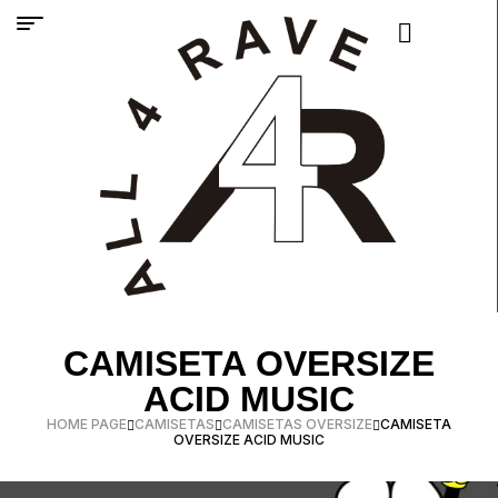
CAMISETA OVERSIZE
ACID MUSIC
HOME PAGE
CAMISETAS
CAMISETAS OVERSIZE
CAMISETA
OVERSIZE ACID MUSIC