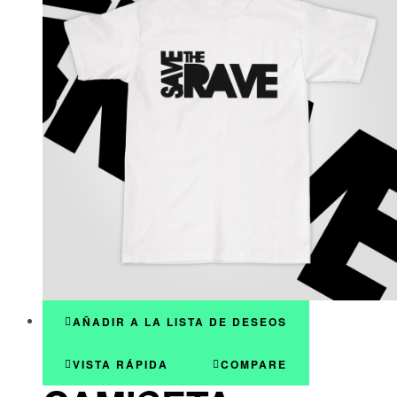
AÑADIR A LA LISTA DE DESEOS
VISTA RÁPIDA
COMPARE