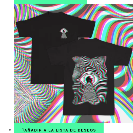
AÑADIR A LA LISTA DE DESEOS