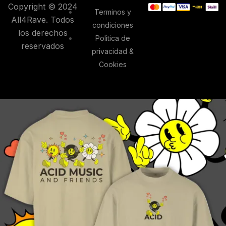
Copyright © 2024
Terminos y
All4Rave. Todos
condiciones
los derechos
Politica de
reservados
privacidad &
Cookies