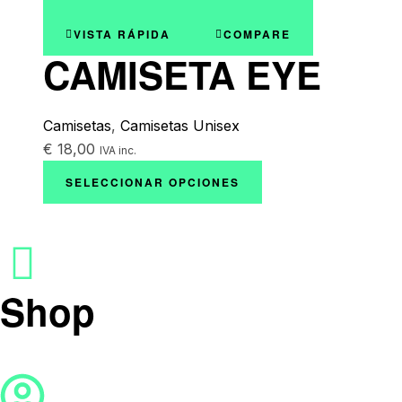
VISTA RÁPIDA
COMPARE
CAMISETA EYE
Camisetas
,
Camisetas Unisex
€
18,00
IVA inc.
SELECCIONAR OPCIONES
Shop