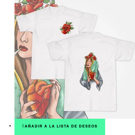
AÑADIR A LA LISTA DE DESEOS