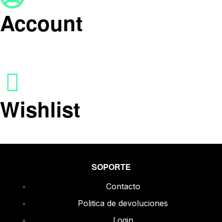
Account
Wishlist
SOPORTE
Contacto
Politica de devoluciones
Login