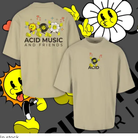
In stock