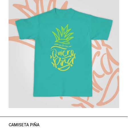
CAMISETA PIÑA