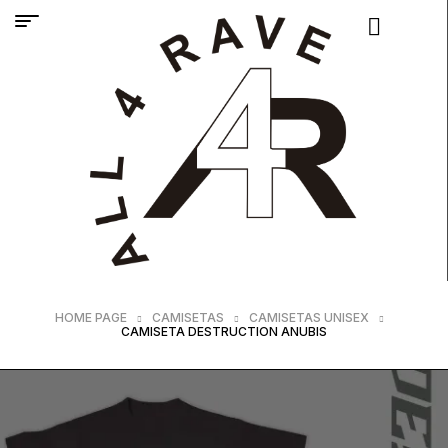
HOME PAGE
CAMISETAS
CAMISETAS UNISEX
CAMISETA DESTRUCTION ANUBIS