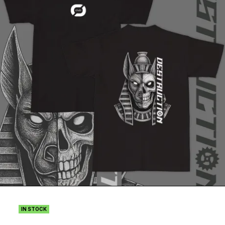
IN STOCK