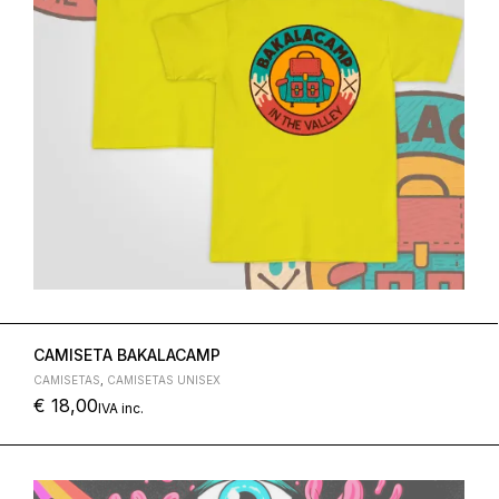
CAMISETA BAKALACAMP
CAMISETAS
,
CAMISETAS UNISEX
€
18,00
IVA inc.