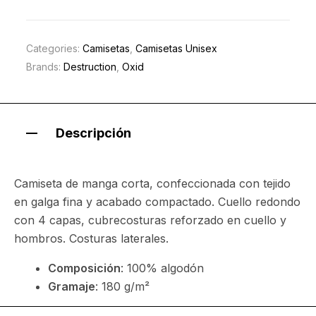
Categories:
Camisetas
,
Camisetas Unisex
Brands:
Destruction
,
Oxid
Descripción
Camiseta de manga corta, confeccionada con tejido
en galga fina y acabado compactado. Cuello redondo
con 4 capas, cubrecosturas reforzado en cuello y
hombros. Costuras laterales.
Composición
: 100% algodón
Gramaje
: 180 g/m²