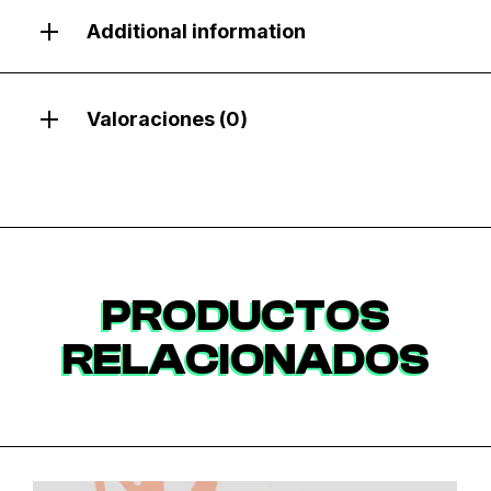
Additional information
Valoraciones (0)
PRODUCTOS
RELACIONADOS