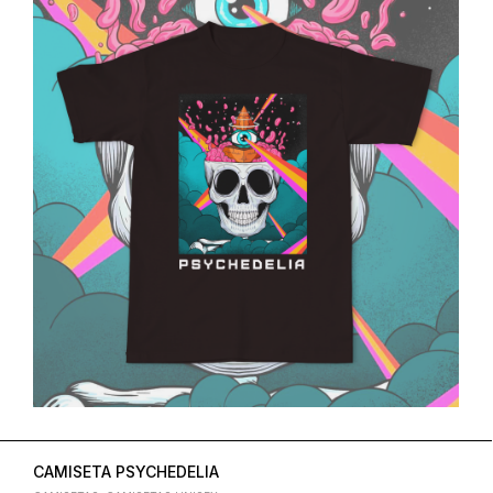
CAMISETA PSYCHEDELIA