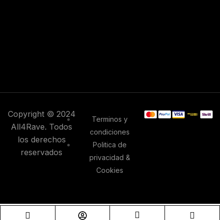
Copyright © 2024
Terminos y
All4Rave. Todos
condiciones
los derechos
Politica de
reservados
privacidad &
Cookies