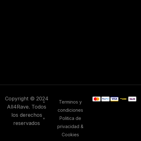
Copyright © 2024
Terminos y
All4Rave. Todos
condiciones
los derechos
Politica de
reservados
privacidad &
Cookies