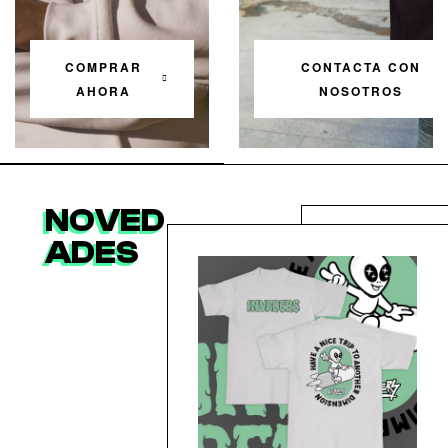
COMPRAR
CONTACTA CON
AHORA
NOSOTROS
NOVED
VER
ADES
PRODUCTOS