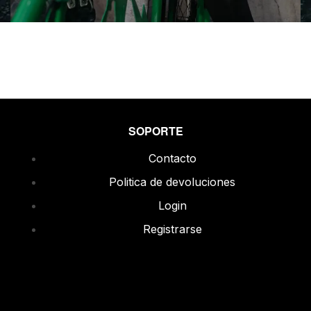
SOPORTE
Contacto
Politica de devoluciones
Login
Registrarse