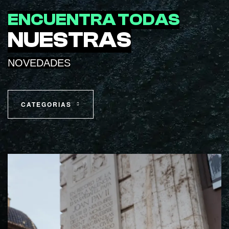
ENCUENTRA TODAS
NUESTRAS
NOVEDADES
CATEGORIAS