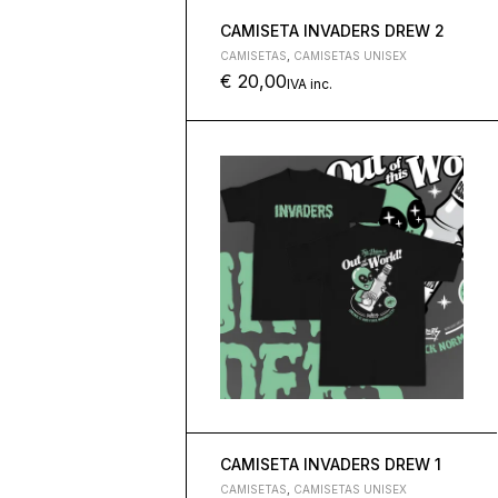
CAMISETA INVADERS DREW 2
CAMISETAS
,
CAMISETAS UNISEX
€
20,00
IVA inc.
CAMISETA INVADERS DREW 1
CAMISETAS
,
CAMISETAS UNISEX